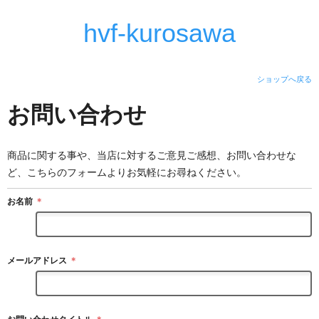
hvf-kurosawa
ショップへ戻る
お問い合わせ
商品に関する事や、当店に対するご意見ご感想、お問い合わせな
ど、こちらのフォームよりお気軽にお尋ねください。
お名前
＊
メールアドレス
＊