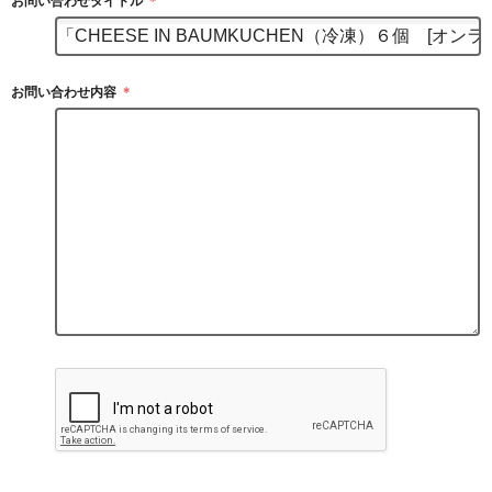
お問い合わせタイトル
＊
お問い合わせ内容
＊